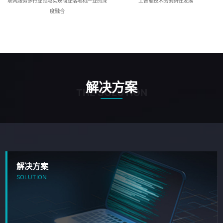
联网服务多行业领域实现商业落地和产业的深
工智能技术的创新性发展
度融合
解决方案
THE SOLUTION
解决方案
SOLUTION