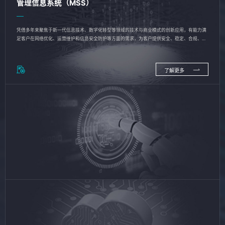
管理信息系统（MSS）
凭借多年来聚焦于新一代信息技术、数字化转型等领域的技术与商业模式的创新应用，有能力满
足客户在网络优化、运营维护和信息安全防护等方面的需求，为客户提供安全、稳定、合规、持
续的信息技术服务
了解更多