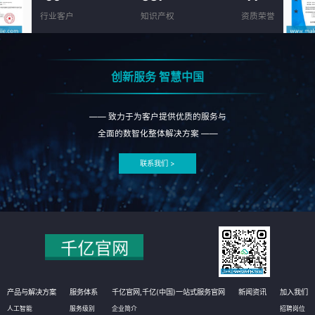
行业客户
知识产权
资质荣誉
创新服务 智慧中国
—— 致力于为客户提供优质的服务与
全面的数智化整体解决方案 ——
联系我们 >
产品与解决方案
服务体系
千亿官网,千亿(中国)一站式服务官网
新闻资讯
加入我们
人工智能
服务级别
企业简介
招聘岗位