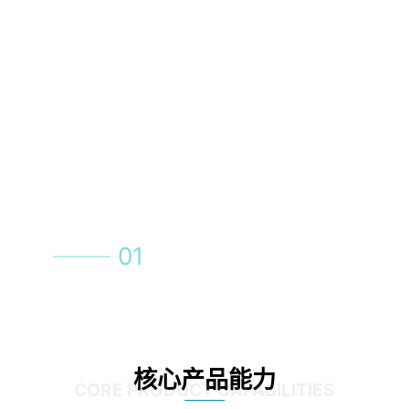
01
02
03
04
核心产品能力
CORE PRODUCT CAPABILITIES