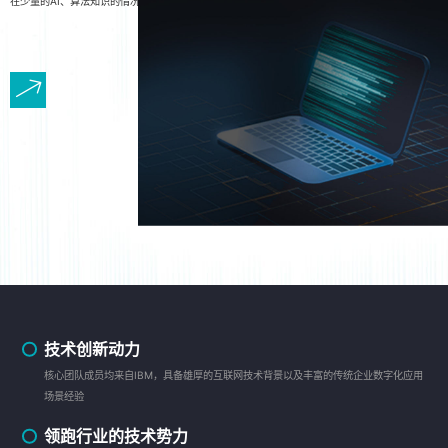
在少量的AI、算法知识的情况下利用行业数据轻松搭建、部署AI模型，构建解决方案。
技术创新动力
核心团队成员均来自IBM，具备雄厚的互联网技术背景以及丰富的传统企业数字化应用
场景经验
领跑行业的技术势力