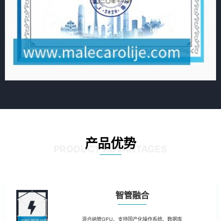
产品优势
PRODUCT ADVANTAGES
智管融合
混合纳管GPU、支持国产化操作系统、数据库