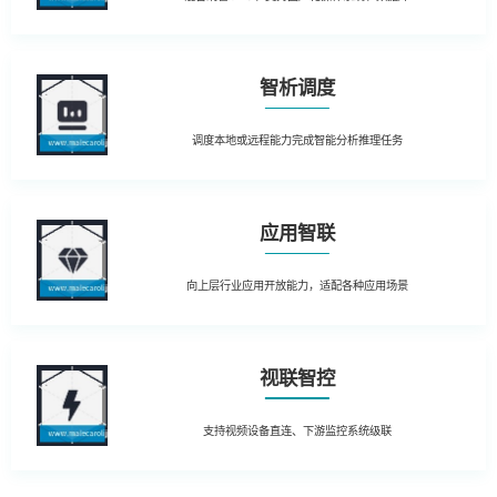
智析调度
调度本地或远程能力完成智能分析推理任务
应用智联
向上层行业应用开放能力，适配各种应用场景
视联智控
支持视频设备直连、下游监控系统级联