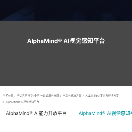
AlphaMind® AI视觉感知平台
当前位置：
千亿官网,千亿(中国)一站式服务官网
>
产品与解决方案
>
人工智能(AI)平台及解决方案
>
AlphaMind® AI视觉感知平台
AlphaMind® AI能力开放平台
AlphaMind® AI视觉感