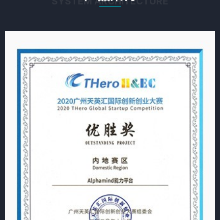
SYSTEM ARCHITECTURE