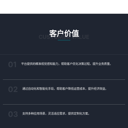
客户价值
CUSTOMER VALUE
01
平台提供的精准视觉感知能力，帮助客户优化决策过程，提升业务质量。
02
通过自动化和智能化手段，帮助客户降低运营成本，提升经济效益。
03
支持多种应用场景，灵活适应需求，提供定制化方案。