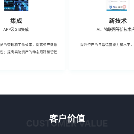
集成
新技术
APP及GIS集成
AI、物联网等新技术
员的管理和工作效率，提高资产数据
提升资产的日常运营能力和水平
性；提高实物资产的动态跟踪和管控
客户价值
CUSTOMER VALUE