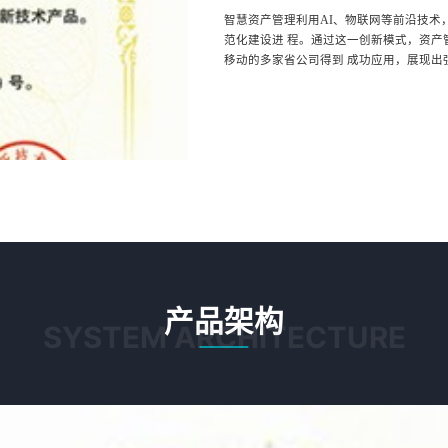
智慧资产管理利用AI、物联网等前沿技术
范化建设进 程。通过这一创新模式，资
移动的多家省公司得到 成功应用，展现出
产品架构
SYSTEM ARCHITECTURE