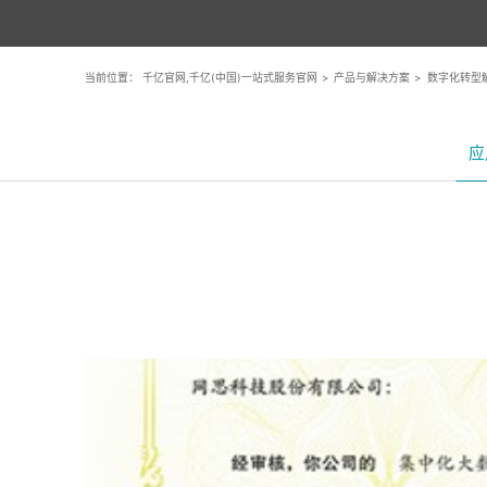
当前位置：
千亿官网,千亿(中国)一站式服务官网
>
产品与解决方案
>
数字化转型
应