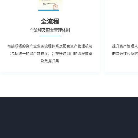
全流程
全流程及配套管理体制
衔接顺畅的资产全业务流程体系及配套资产管理机制
提升资产管理人
（包括统一的资产颗粒度）；提升跨部门的流程效率
的准确性和及时
及数据归集