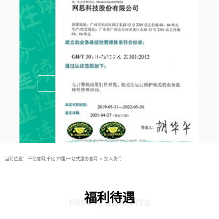
加入我们
社会招聘
校园招聘
当前位置：
千亿官网,千亿(中国)一站式服务官网
>
加入我们
福利待遇
FRINGE BENEFITS