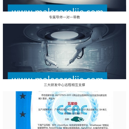
专属导师一对一带教
三大研发中心远程相互支撑